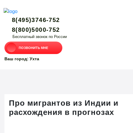
8(495)3746-752
8(800)5000-752
Бесплатный звонок по России
ПОЗВОНИТЬ МНЕ
Ваш город: Ухта
Про мигрантов из Индии и
расхождения в прогнозах