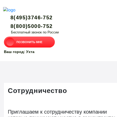
8(495)3746-752
8(800)5000-752
Бесплатный звонок по России
ПОЗВОНИТЬ МНЕ
Ваш город: Ухта
Сотрудничество
П
риглашаем к сотрудничеству компании