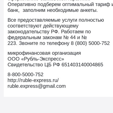
Оперативно подберем оптимальный тариф 
банк,
заполним необходимые анкеты
.
Все предоставляемые услуги полностью
соответствуют действующему
законодательству РФ. Работаем по
федеральным законам № 44 и №
223.
Звоните по телефону 8 (800) 5000-752
микрофинансовая организация
ООО «Рубль-Экспресс»
Свидетельство ЦБ РФ 651403140004865
8-800-5000-752
http://ruble-express.ru/
ruble.express@gmail.com