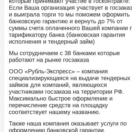
которые принимают участие в госконтракте:
Если Ваша организация участвует в госзака
и выиграла торги то мы поможем оформить
банковскую гарантию и
вернуть до 7% от
суммы
счета оплаченного Вашей компании 
тарификатору банка (банковская гарантия
исполнения и тендерный займ)
Мы сотрудничаем с 38 банками которые
работают на рынке госзаказа
ООО «Рубль-Экспресс»
– компания
специализирующаяся на выдаче тендерных
займов для компаний, являющихся
участниками госзаказа на территории РФ.
Максимально быстрое оформление и
перечисление средств на площадку
соответствует нашему названию.
Также наша компания оказывает услуги по
оформлению банковской гарантии.